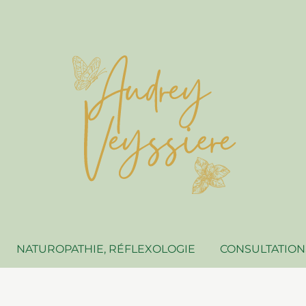
NATUROPATHIE, RÉFLEXOLOGIE
CONSULTATIONS