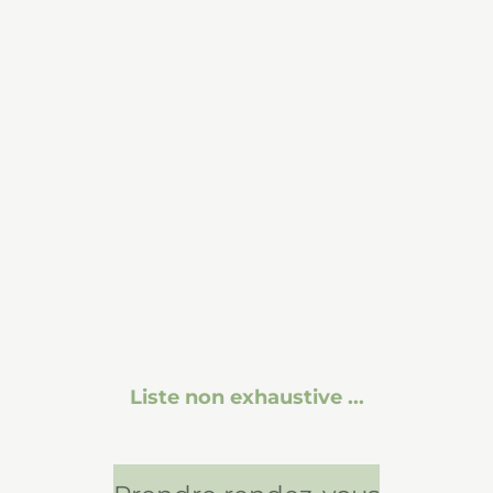
Liste non exhaustive ...