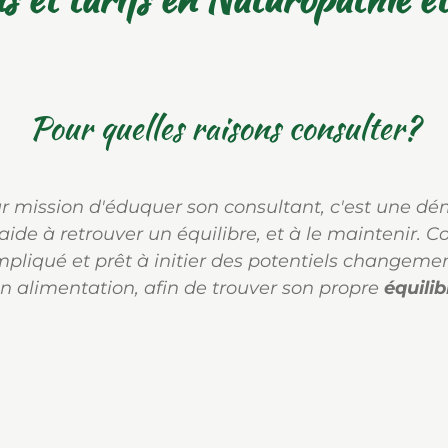
Pour quelles raisons consulter?
r mission d'éduquer son consultant, c'est une d
e à retrouver un équilibre, et à le maintenir.
Co
mpliqué et prêt à initier des potentiels changem
n alimentation, afin de trouver son propre
équilib